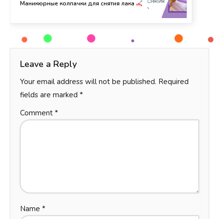
Маникюрные колпачки для снятия лака
Leave a Reply
Your email address will not be published.
Required
fields are marked
*
Comment
*
Name
*