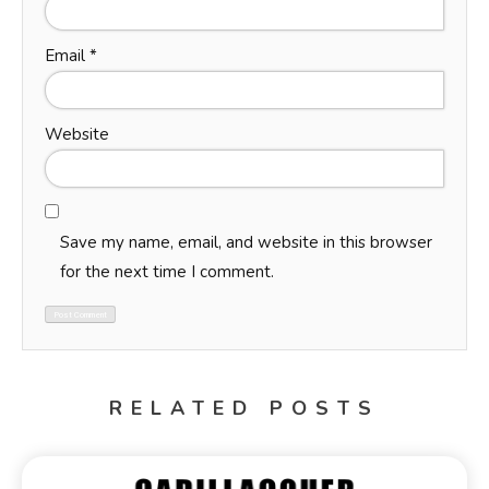
Email
*
Website
Save my name, email, and website in this browser
for the next time I comment.
RELATED POSTS