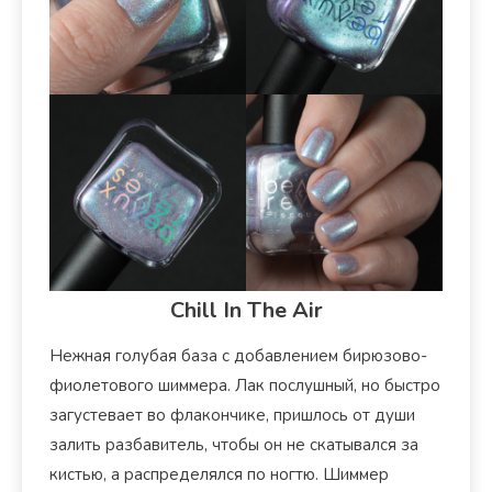
Chill In The Air
Нежная голубая база с добавлением бирюзово-
фиолетового шиммера. Лак послушный, но быстро
загустевает во флакончике, пришлось от души
залить разбавитель, чтобы он не скатывался за
кистью, а распределялся по ногтю. Шиммер