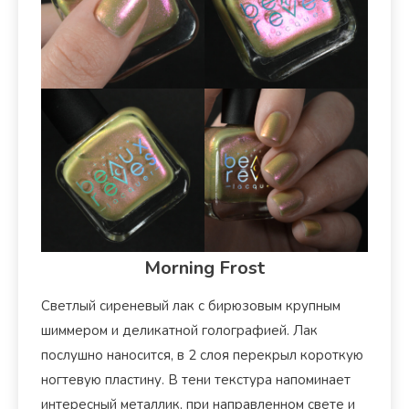
Morning Frost
Светлый сиреневый лак с бирюзовым крупным
шиммером и деликатной голографией. Лак
послушно наносится, в 2 слоя перекрыл короткую
ногтевую пластину. В тени текстура напоминает
интересный металлик, при направленном свете и