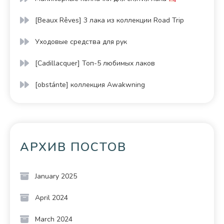
[Beaux Rêves] 3 лака из коллекции Road Trip
Уходовые средства для рук
[Cadillacquer] Топ-5 любимых лаков
[obstánte] коллекция Awakwning
АРХИВ ПОСТОВ
January 2025
April 2024
March 2024