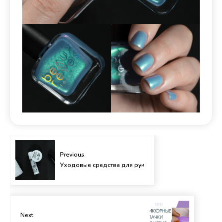
Previous:
Уходовые средства для рук
Next: