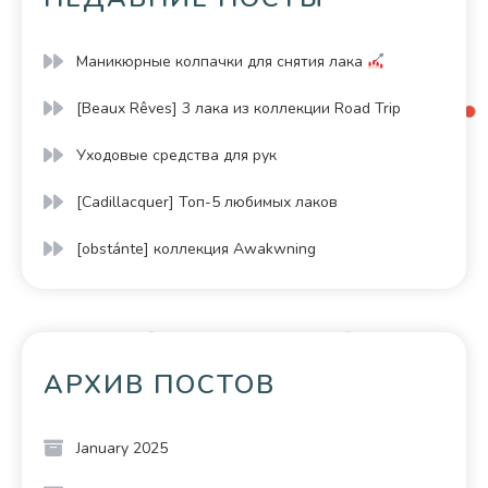
Маникюрные колпачки для снятия лака
[Beaux Rêves] 3 лака из коллекции Road Trip
Уходовые средства для рук
[Cadillacquer] Топ-5 любимых лаков
[obstánte] коллекция Awakwning
АРХИВ ПОСТОВ
January 2025