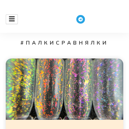
ceurantha
#ПАЛКИСРАВНЯЛКИ