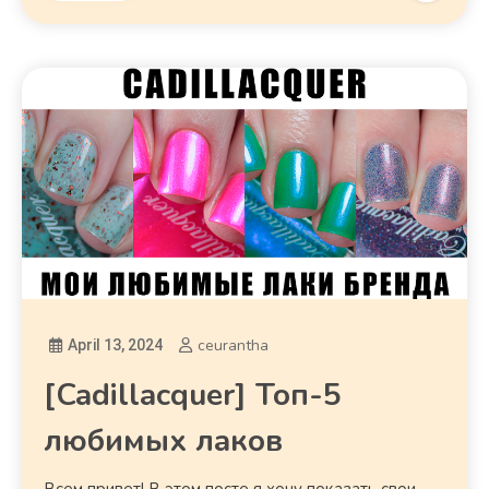
ceurantha
April 13, 2024
[Cadillacquer] Топ-5
любимых лаков