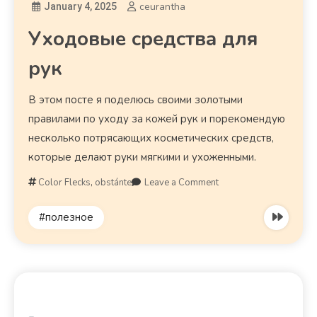
ceurantha
January 4, 2025
Уходовые средства для
рук
В этом посте я поделюсь своими золотыми
правилами по уходу за кожей рук и порекомендую
несколько потрясающих косметических средств,
которые делают руки мягкими и ухоженными.
Color Flecks
,
obstánte
Leave a Comment
#полезное