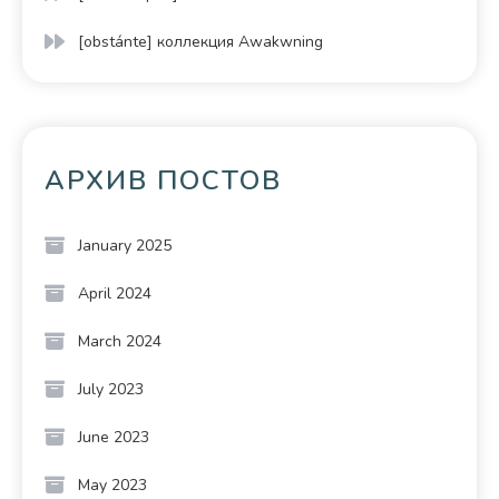
[obstánte] коллекция Awakwning
АРХИВ ПОСТОВ
January 2025
April 2024
March 2024
July 2023
June 2023
May 2023