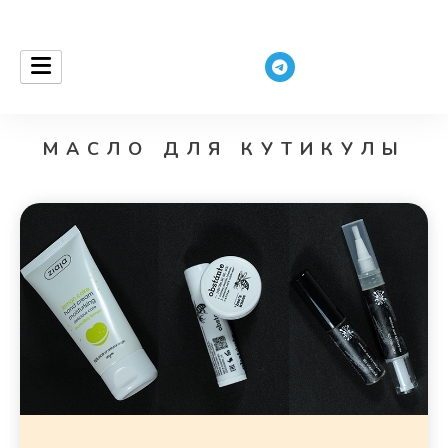
ceurantha
МАСЛО ДЛЯ КУТИКУЛЫ