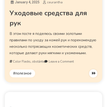
ceurantha
January 4, 2025
Уходовые средства для
рук
В этом посте я поделюсь своими золотыми
правилами по уходу за кожей рук и порекомендую
несколько потрясающих косметических средств,
которые делают руки мягкими и ухоженными.
Color Flecks
,
obstánte
Leave a Comment
#полезное