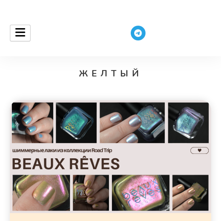
ceurantha
ЖЕЛТЫЙ