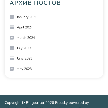
АРХИВ ПОСТОВ
January 2025
April 2024
March 2024
July 2023
June 2023
May 2023
Copyright © Blogbuster 2026
Proudly powered by